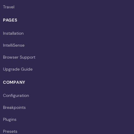
Travel
PAGES
Installation
IntelliSense
Browser Support
Upgrade Guide
COMPANY
Configuration
Breakpoints
Plugins
Presets