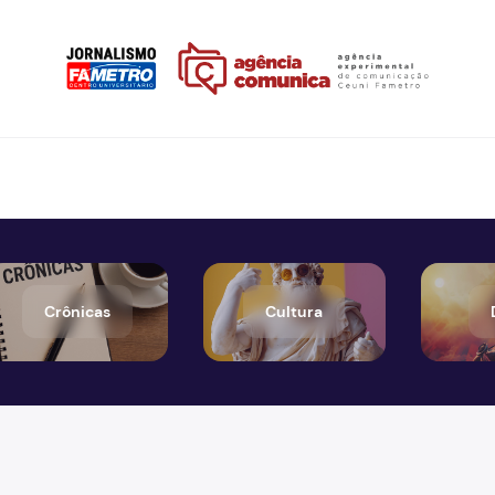
Crônicas
Cultura