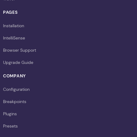
PAGES
Installation
IntelliSense
Browser Support
Upgrade Guide
COMPANY
Configuration
Breakpoints
Plugins
Presets