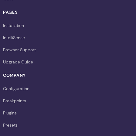
PAGES
Installation
IntelliSense
Browser Support
Upgrade Guide
COMPANY
Configuration
Breakpoints
Plugins
Presets