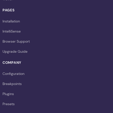
PAGES
Installation
IntelliSense
Browser Support
Upgrade Guide
COMPANY
Configuration
Breakpoints
Plugins
Presets