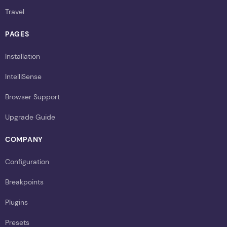
Travel
PAGES
Installation
IntelliSense
Browser Support
Upgrade Guide
COMPANY
Configuration
Breakpoints
Plugins
Presets