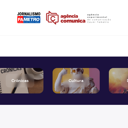
Crônicas
Cultura