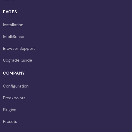
PAGES
Installation
IntelliSense
Browser Support
Upgrade Guide
COMPANY
Configuration
Breakpoints
Plugins
Presets