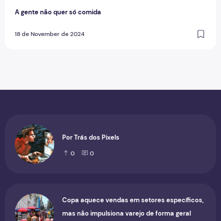
A gente não quer só comida
18 de November de 2024
Por Trás dos Pixels
0
0
Copa aquece vendas em setores específicos,
mas não impulsiona varejo de forma geral