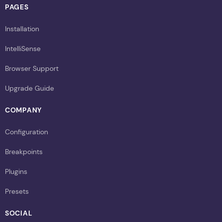
PAGES
Installation
IntelliSense
Browser Support
Upgrade Guide
COMPANY
Configuration
Breakpoints
Plugins
Presets
SOCIAL