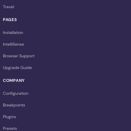
Travel
PAGES
Installation
IntelliSense
Browser Support
Upgrade Guide
COMPANY
Configuration
Breakpoints
Plugins
Presets