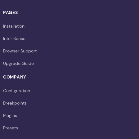
PAGES
Installation
IntelliSense
Browser Support
Upgrade Guide
COMPANY
Configuration
Breakpoints
Plugins
Presets