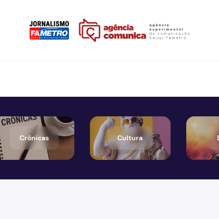
Crônicas
Cultura