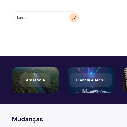
Amazônia
Ciência e Tecnologia
Mudanças