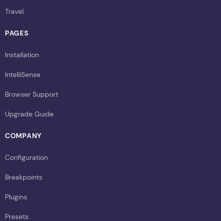
Travel
PAGES
Installation
IntelliSense
Browser Support
Upgrade Guide
COMPANY
Configuration
Breakpoints
Plugins
Presets