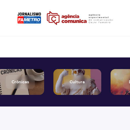
Crônicas
Cultura