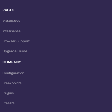
PAGES
Installation
IntelliSense
Browser Support
Upgrade Guide
COMPANY
Configuration
Breakpoints
Plugins
Presets