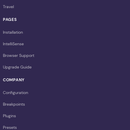
Travel
PAGES
Installation
IntelliSense
Browser Support
Upgrade Guide
COMPANY
Configuration
Breakpoints
Plugins
Presets