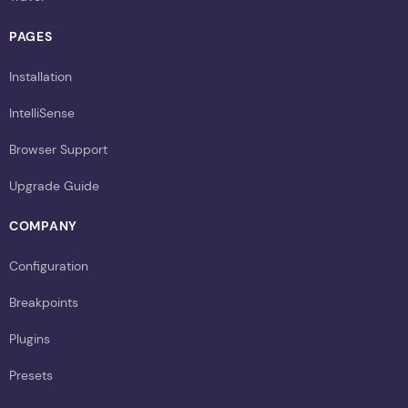
PAGES
Installation
IntelliSense
Browser Support
Upgrade Guide
COMPANY
Configuration
Breakpoints
Plugins
Presets