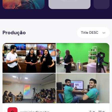
Produção
Title DESC
Confira a Revista Conta Mais