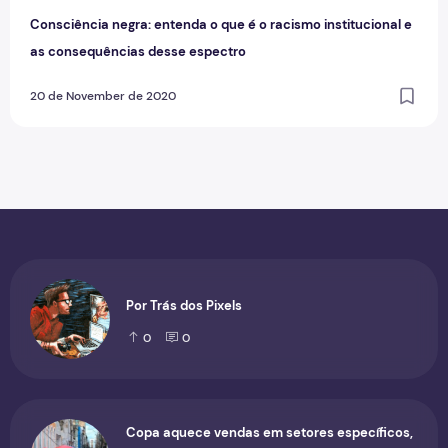
Consciência negra: entenda o que é o racismo institucional e
as consequências desse espectro
20 de November de 2020
Por Trás dos Pixels
0
0
Copa aquece vendas em setores específicos,