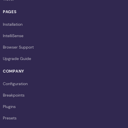
PAGES
Installation
IntelliSense
Browser Support
Upgrade Guide
COMPANY
Configuration
Breakpoints
Plugins
Presets