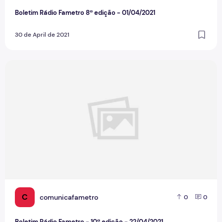
Boletim Rádio Fametro 8ª edição - 01/04/2021
30 de April de 2021
Boletim Rádio Fametro - 10ª edição - 22/04/2021
C
comunicafametro
0
0
Boletim Rádio Fametro - 10ª edição - 22/04/2021