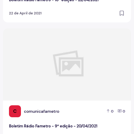
22 de April de 2021
Boletim Rádio Fametro - 9ª edição - 20/04/2021
C
comunicafametro
0
0
Boletim Rádio Fametro - 9ª edição - 20/04/2021