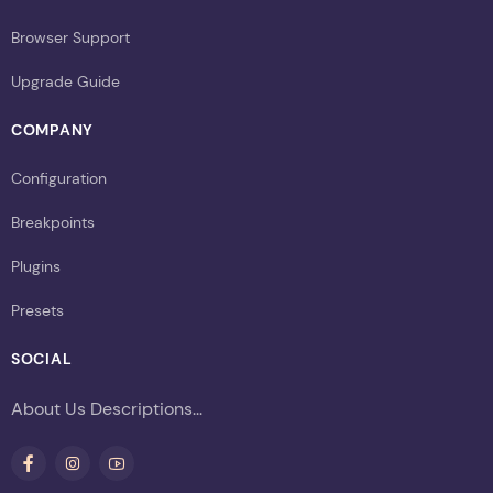
Browser Support
Upgrade Guide
COMPANY
Configuration
Breakpoints
Plugins
Presets
SOCIAL
About Us Descriptions...