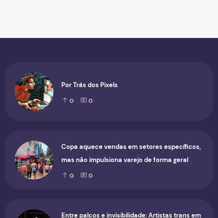
Por Trás dos Pixels
0
0
Copa aquece vendas em setores específicos,
mas não impulsiona varejo de forma geral
0
0
Entre palcos e invisibilidade: Artistas trans em