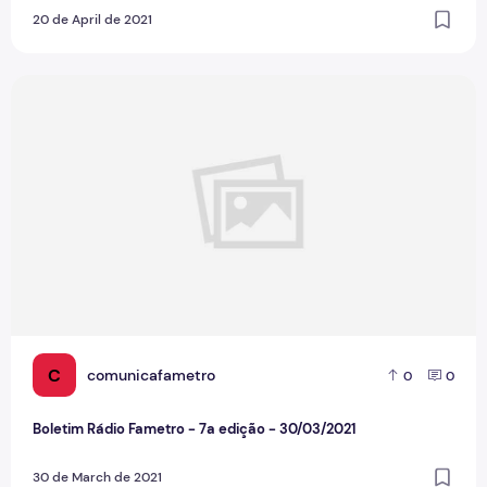
20 de April de 2021
Boletim Rádio Fametro - 7a edição - 30/03/2021
C
comunicafametro
0
0
Boletim Rádio Fametro - 7a edição - 30/03/2021
30 de March de 2021