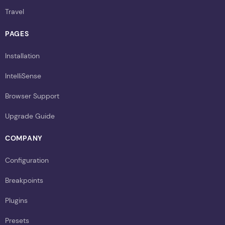
Travel
PAGES
Installation
IntelliSense
Browser Support
Upgrade Guide
COMPANY
Configuration
Breakpoints
Plugins
Presets