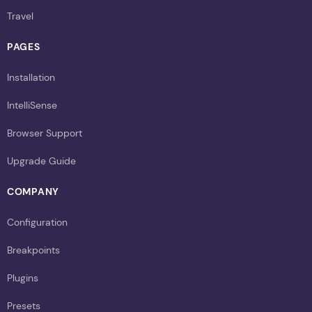
Travel
PAGES
Installation
IntelliSense
Browser Support
Upgrade Guide
COMPANY
Configuration
Breakpoints
Plugins
Presets