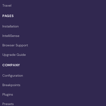
Travel
PAGES
Installation
IntelliSense
Browser Support
Upgrade Guide
COMPANY
Configuration
Breakpoints
Plugins
Presets