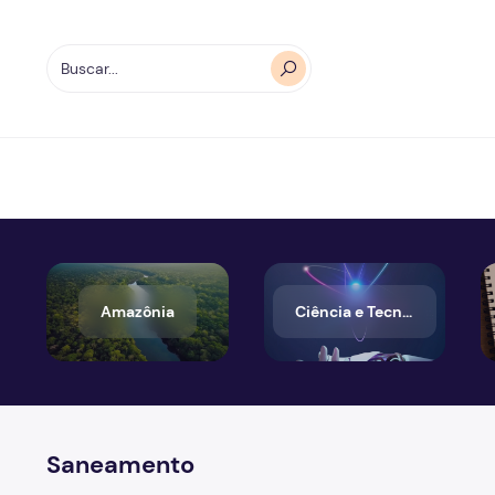
Amazônia
Ciência e Tecnologia
Saneamento