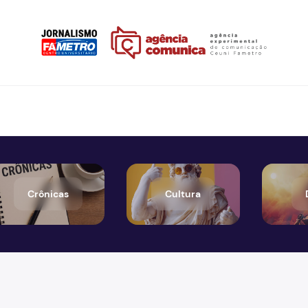
Crônicas
Cultura