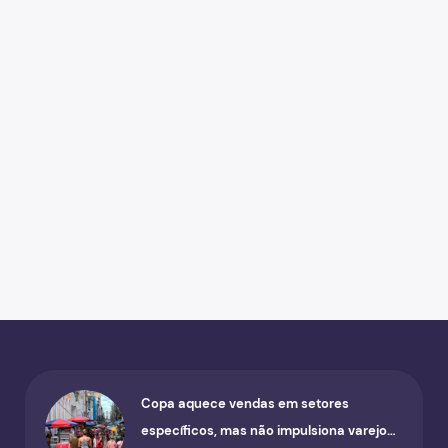
Copa aquece vendas em setores
específicos, mas não impulsiona varejo