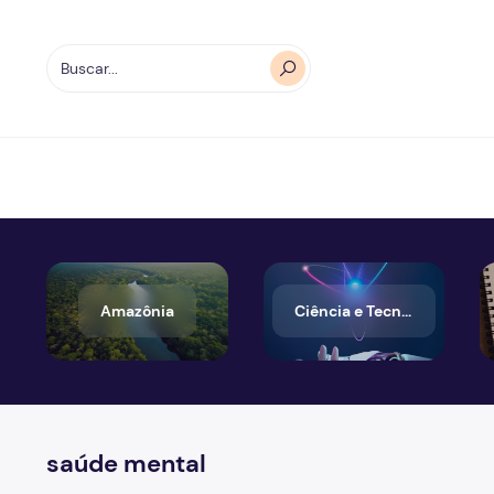
Amazônia
Ciência e Tecnologia
saúde mental