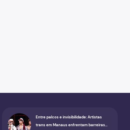
Entre palcos e invisibilidade: Artistas
trans em Manaus enfrentam barreiras