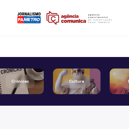
Crônicas
Cultura