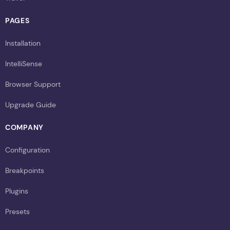
PAGES
Installation
IntelliSense
Browser Support
Upgrade Guide
COMPANY
Configuration
Breakpoints
Plugins
Presets