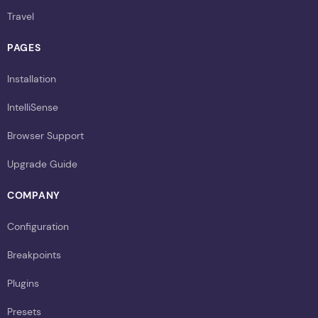
Travel
PAGES
Installation
IntelliSense
Browser Support
Upgrade Guide
COMPANY
Configuration
Breakpoints
Plugins
Presets