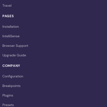
Travel
PAGES
Installation
IntelliSense
Browser Support
Upgrade Guide
COMPANY
Configuration
Breakpoints
Plugins
Presets