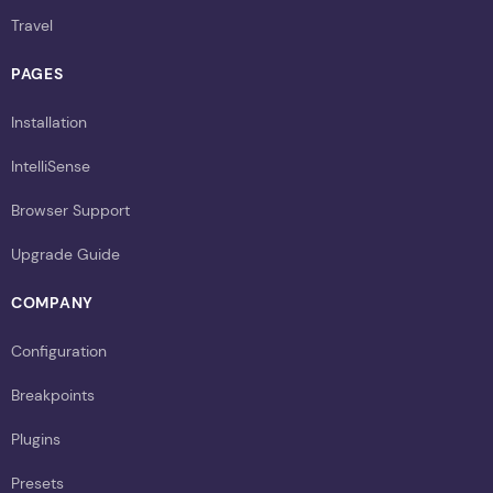
Travel
PAGES
Installation
IntelliSense
Browser Support
Upgrade Guide
COMPANY
Configuration
Breakpoints
Plugins
Presets