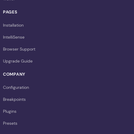
PAGES
Installation
IntelliSense
Browser Support
Upgrade Guide
COMPANY
Configuration
Breakpoints
Plugins
Presets