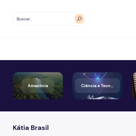
Amazônia
Ciência e Tecnologia
Kátia Brasil