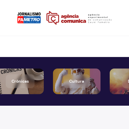
Crônicas
Cultura