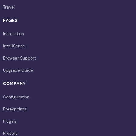
Travel
PAGES
Installation
IntelliSense
Browser Support
Upgrade Guide
COMPANY
Configuration
Breakpoints
Plugins
Presets