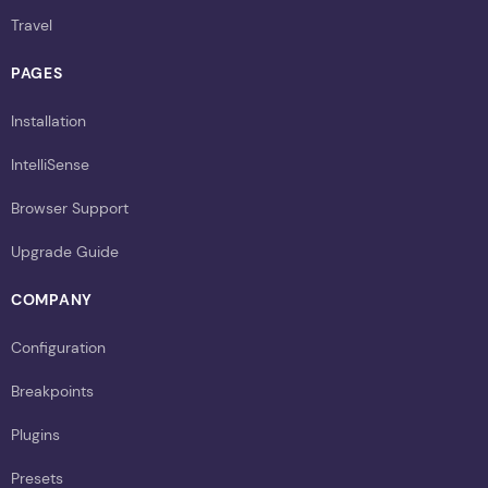
Travel
PAGES
Installation
IntelliSense
Browser Support
Upgrade Guide
COMPANY
Configuration
Breakpoints
Plugins
Presets