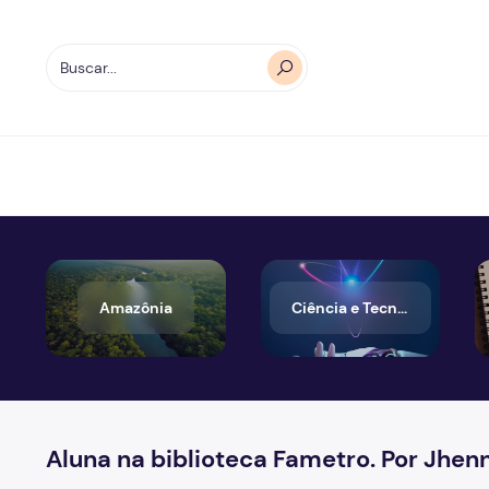
Amazônia
Ciência e Tecnologia
Aluna na biblioteca Fametro. Por Jhenn