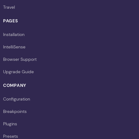
Travel
PAGES
Installation
IntelliSense
Browser Support
Upgrade Guide
COMPANY
Configuration
Breakpoints
Plugins
Presets