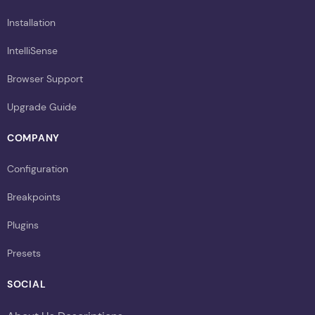
Installation
IntelliSense
Browser Support
Upgrade Guide
COMPANY
Configuration
Breakpoints
Plugins
Presets
SOCIAL