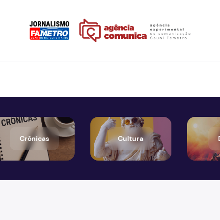
Crônicas
Cultura