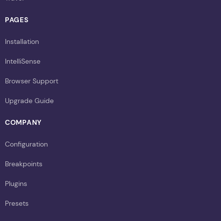
PAGES
Installation
IntelliSense
Browser Support
Upgrade Guide
COMPANY
Configuration
Breakpoints
Plugins
Presets