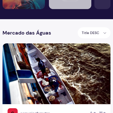
Mercado das Águas
Title DESC
Mercado das Água