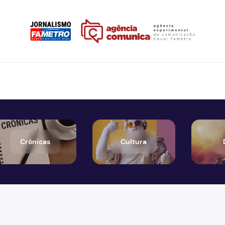
Crônicas
Cultura