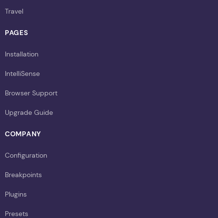
Travel
PAGES
Installation
IntelliSense
Browser Support
Upgrade Guide
COMPANY
Configuration
Breakpoints
Plugins
Presets