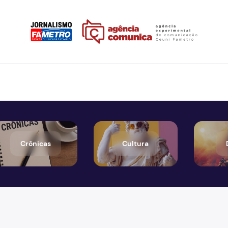
Crônicas
Cultura