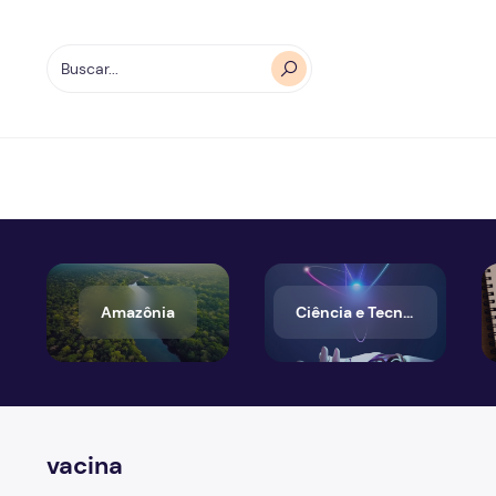
Amazônia
Ciência e Tecnologia
vacina